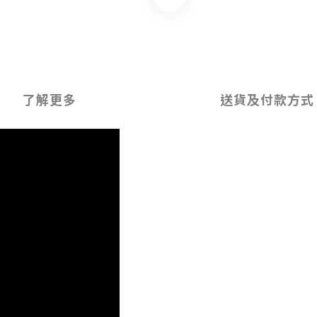
了解更多
送貨及付款方式