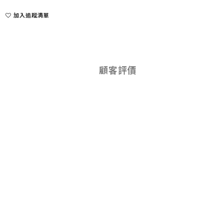
加入追蹤清單
顧客評價