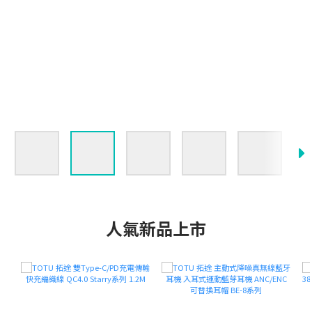
人氣新品上市