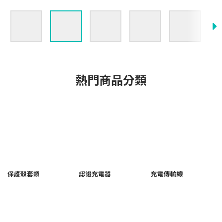
熱門商品分類
保護殼套類
認證充電器
充電傳輸線