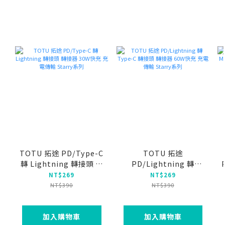
TOTU 拓途 PD/Type-C
TOTU 拓途
轉 Lightning 轉接頭 轉
PD/Lightning 轉
接器 30W快充 充電傳輸
Type-C 轉接頭 轉接器
NT$269
NT$269
Starry系列
60W快充 充電傳輸
NT$390
NT$390
Starry系列
加入購物車
加入購物車