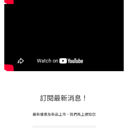
訂閱最新消息！
最新優惠及新品上市，我們馬上通知您