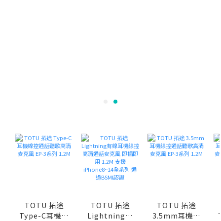
TOTU 拓途
TOTU 拓途
TOTU 拓途
Type-C耳機線
Lightning有
3.5mm耳機線