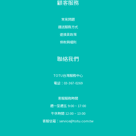
顧客服務
常見問題
運送服務方式
退換貨政策
條款與細則
聯絡我們
TOTU台灣服務中心
電話：03-367-0269
客服服務時間
週一至週五 9:00 ~ 17:00
午休時間 12:00 ~ 13:00
客服信箱：service@totu.com.tw